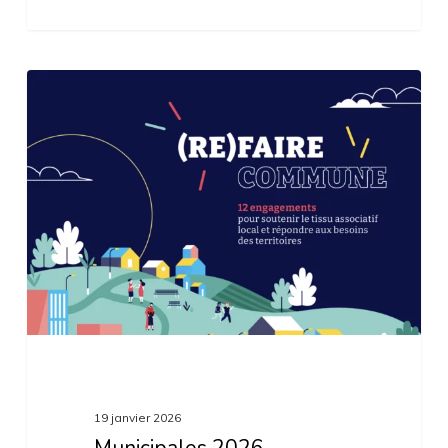
Municipales
2026
19 janvier 2026
Municipales 2026