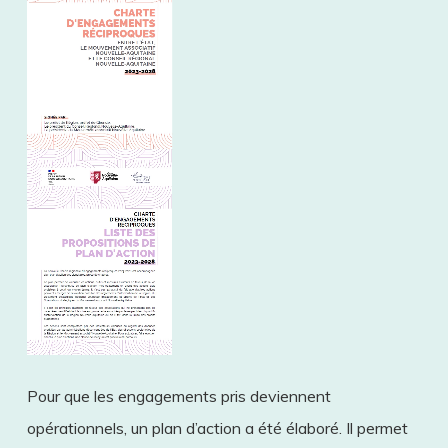
Pour que les engagements pris deviennent
opérationnels, un plan d’action a été élaboré. Il permet