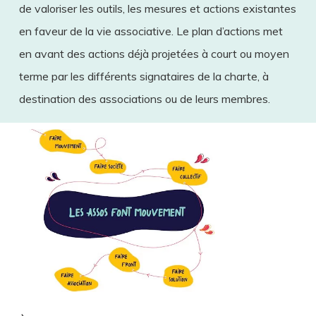
de valoriser les outils, les mesures et actions existantes
en faveur de la vie associative. Le plan d’actions met
en avant des actions déjà projetées à court ou moyen
terme par les différents signataires de la charte, à
destination des associations ou de leurs membres.