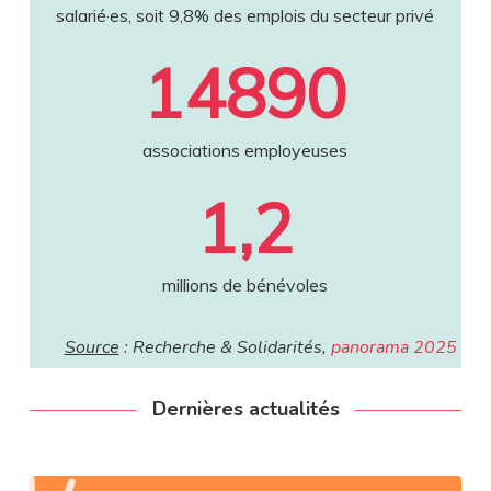
salarié·es, soit 9,8% des emplois du secteur privé
14890
associations employeuses
1,2
millions de bénévoles
Source
: Recherche & Solidarités,
panorama 2025
Dernières actualités