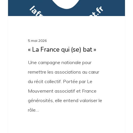
5 mai 2026
« La France qui (se) bat »
Une campagne nationale pour
remettre les associations au cœur
du récit collectif. Portée par Le
Mouvement associatif et France
générosités, elle entend valoriser le
rôle…