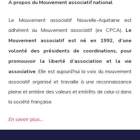
À propos du Mouvement associatif national
Le Mouvement associatif Nouvelle-Aquitaine est
adhérent au Mouvement associatif (ex CPCA).
Le
Mouvement associatif est né en 1992, d’une
volonté des présidents de coordinations, pour
promouvoir la liberté d’association et la vie
associative
. Elle est aujourd’hui la voix du mouvement
associatif organisé et travaille à une reconnaissance
pleine et entière des valeurs et intérêts de celui-ci dans
la société française.
En savoir plus…