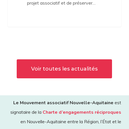
projet associatif et de préserver…
Voir toutes les actualités
Le Mouvement associatif Nouvelle-Aquitaine
est
signataire de la
Charte d’engagements réciproques
en Nouvelle-Aquitaine entre la Région, l’État et le