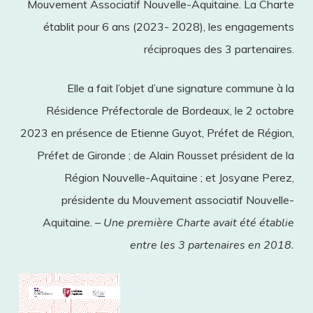
Mouvement Associatif Nouvelle-Aquitaine. La Charte
établit pour 6 ans (2023­- 2028), les engagements
réciproques des 3 partenaires.
Elle a fait l’objet d’une signature commune à la
Résidence Préfectorale de Bordeaux, le 2 octobre
2023 en présence de Etienne Guyot, Préfet de Région,
Préfet de Gironde ; de Alain Rousset président de la
Région Nouvelle-Aquitaine ; et Josyane Perez,
présidente du Mouvement associatif Nouvelle-
Aquitaine. –
Une première Charte avait été établie
entre les 3 partenaires en 2018.