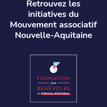
Retrouvez les
initiatives du
Mouvement associatif
Nouvelle-Aquitaine