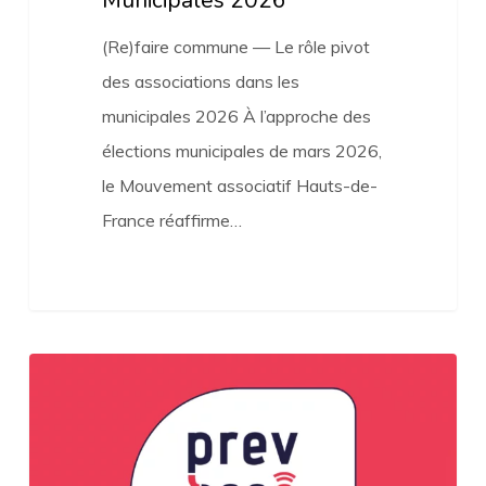
(Re)faire commune — Le rôle pivot
des associations dans les
municipales 2026 À l’approche des
élections municipales de mars 2026,
le Mouvement associatif Hauts-de-
France réaffirme…
PREV’ASSO