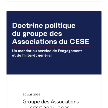
Groupe
des
Associations
du
CESE
2021-
2026
30 avril 2026
Groupe des Associations