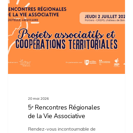
5ᵉ
Rencontres
Régionales
de
la
Vie
Associative
20 mai 2026
5ᵉ Rencontres Régionales
de la Vie Associative
Rendez-vous incontournable de