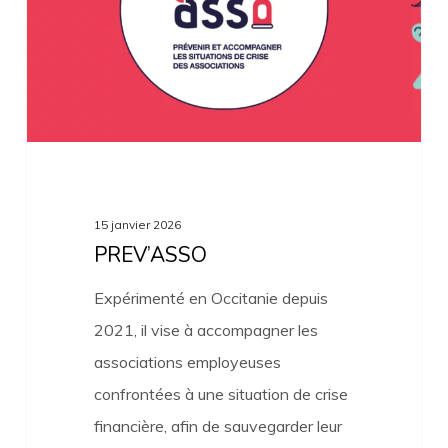
15 janvier 2026
PREV’ASSO
Expérimenté en Occitanie depuis
2021, il vise à accompagner les
associations employeuses
confrontées à une situation de crise
financière, afin de sauvegarder leur