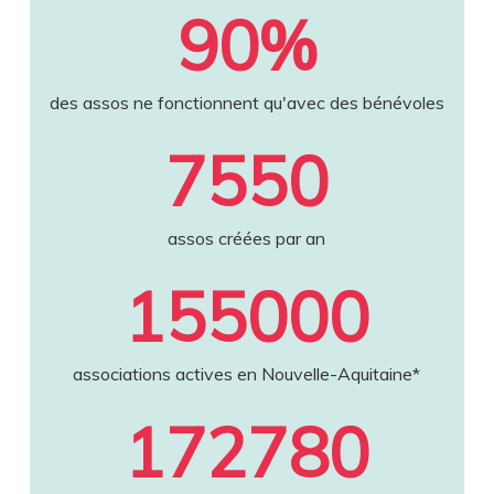
90
%
des assos ne fonctionnent qu'avec des bénévoles
7550
assos créées par an
155000
associations actives en Nouvelle-Aquitaine*
172780