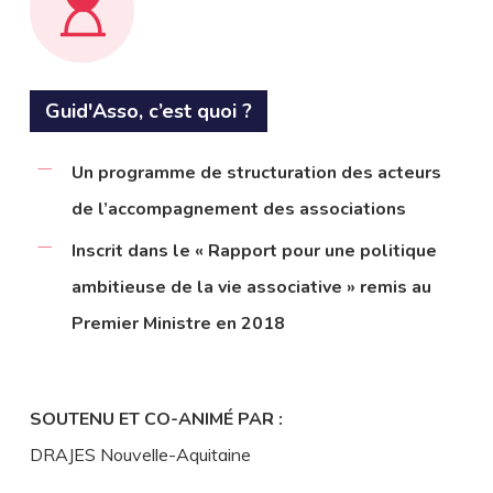
Guid'Asso, c’est quoi ?
Un programme de structuration des acteurs
de l’accompagnement des associations
Inscrit dans le « Rapport pour une politique
ambitieuse de la vie associative » remis au
Premier Ministre en 2018
SOUTENU ET CO-ANIMÉ PAR :
DRAJES Nouvelle-Aquitaine