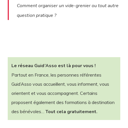
Comment organiser un vide-grenier ou tout autre
question pratique ?
Le réseau Guid’Asso est là pour vous !
Partout en France, les personnes référentes
Guid’Asso vous accueillent, vous informent, vous
orientent et vous accompagnent. Certains
proposent également des formations à destination
des bénévoles…
Tout cela gratuitement.