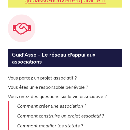
guidasso-nouvelleaquitaine.fr
Guid'Asso - Le réseau d'appui aux
associations
Vous portez un projet associatif ?
Vous êtes un·e responsable bénévole ?
Vous avez des questions sur la vie associative ?
Comment créer une association ?
Comment construire un projet associatif ?
Comment modifier les statuts ?