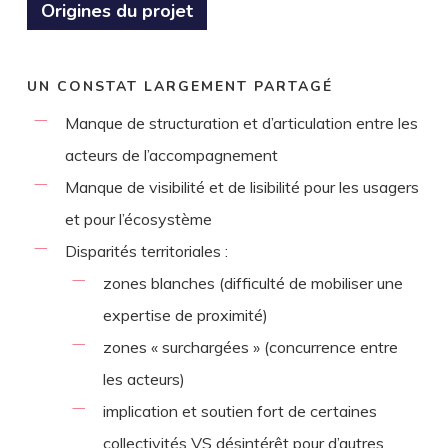
Origines du projet
UN CONSTAT LARGEMENT PARTAGÉ
Manque de structuration et d’articulation entre les
acteurs de l’accompagnement
Manque de visibilité et de lisibilité pour les usagers
et pour l’écosystème
Disparités territoriales :
zones blanches (difficulté de mobiliser une
expertise de proximité)
zones « surchargées » (concurrence entre
les acteurs)
implication et soutien fort de certaines
collectivités VS désintérêt pour d’autres