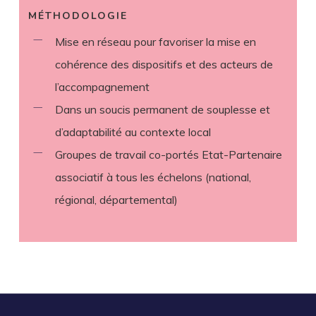
MÉTHODOLOGIE
Mise en réseau pour favoriser la mise en
cohérence des dispositifs et des acteurs de
l’accompagnement
Dans un soucis permanent de souplesse et
d’adaptabilité au contexte local
Groupes de travail co-portés Etat-Partenaire
associatif à tous les échelons (national,
régional, départemental)