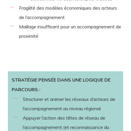
Fragilité des modèles économiques des acteurs
de l’accompagnement
Maillage insuffisant pour un accompagnement de
proximité
STRATÉGIE PENSÉE DANS UNE LOGIQUE DE
PARCOURS :
Structurer et animer les réseaux d’acteurs de
l’accompagnement au niveau régional
Appuyer l’action des têtes de réseau de
l’accompagnement (et reconnaissance du