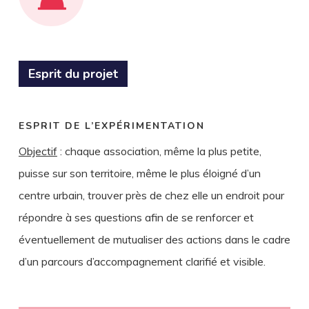
Esprit du projet
ESPRIT DE L’EXPÉRIMENTATION
Objectif
: chaque association, même la plus petite,
puisse sur son territoire, même le plus éloigné d’un
centre urbain, trouver près de chez elle un endroit pour
répondre à ses questions afin de se renforcer et
éventuellement de mutualiser des actions dans le cadre
d’un parcours d’accompagnement clarifié et visible.