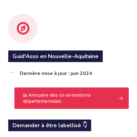
Guid'Asso en Nouvelle-Aquitaine
Dernière mise à jour : juin 2024
📖 Annuaire des co-animations
départementales
Demander à être labellisé 👇