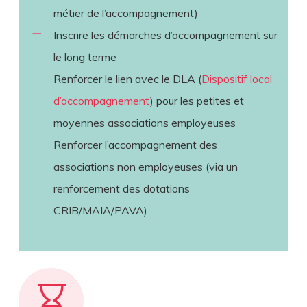
métier de l’accompagnement)
Inscrire les démarches d’accompagnement sur
le long terme
Renforcer le lien avec le DLA (
Dispositif local
d’accompagnement
) pour les petites et
moyennes associations employeuses
Renforcer l’accompagnement des
associations non employeuses (via un
renforcement des dotations
CRIB/MAIA/PAVA)