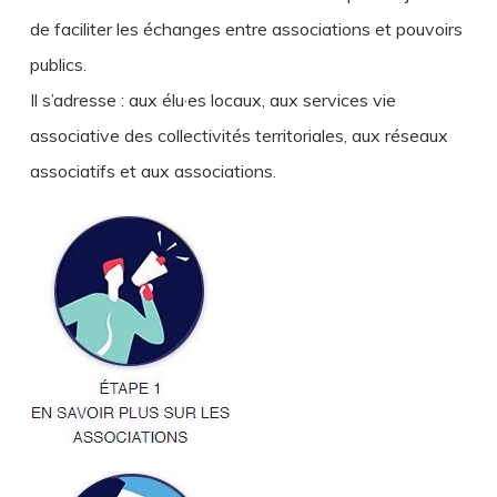
de faciliter les échanges entre associations et pouvoirs
publics.
Il s’adresse : aux élu·es locaux, aux services vie
associative des collectivités territoriales, aux réseaux
associatifs et aux associations.