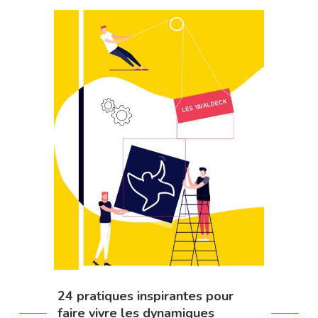
24 pratiques inspirantes pour
faire vivre les dynamiques