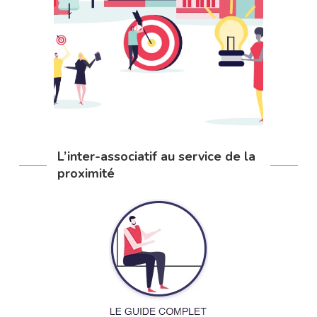
L’inter-associatif au service de la
proximité