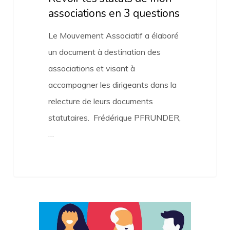
associations en 3 questions
Le Mouvement Associatif a élaboré
un document à destination des
associations et visant à
accompagner les dirigeants dans la
relecture de leurs documents
statutaires. Frédérique PFRUNDER,
…