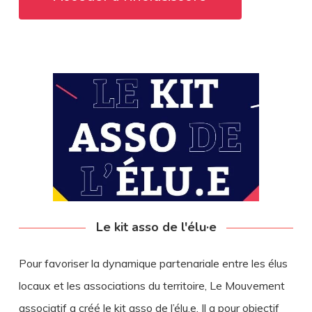
Le kit asso de l'élu·e
Pour favoriser la dynamique partenariale entre les élus
locaux et les associations du territoire, Le Mouvement
associatif a créé le kit asso de l’élu.e. Il a pour objectif