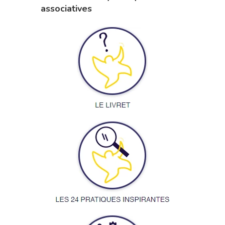
associatives