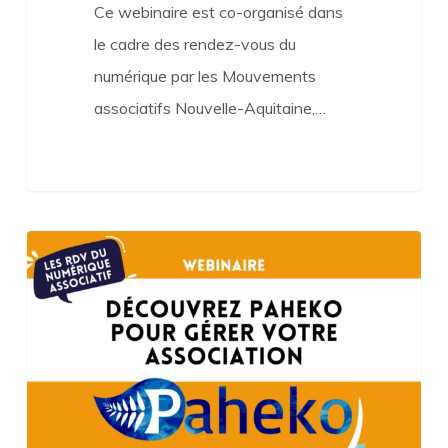
Ce webinaire est co-organisé dans
le cadre des rendez-vous du
numérique par les Mouvements
associatifs Nouvelle-Aquitaine,…
Découvrez
Paheko
pour
gérer
votre
association