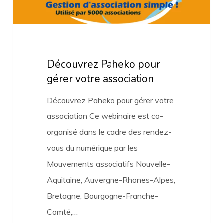
Découvrez Paheko pour
gérer votre association
Découvrez Paheko pour gérer votre
association Ce webinaire est co-
organisé dans le cadre des rendez-
vous du numérique par les
Mouvements associatifs Nouvelle-
Aquitaine, Auvergne-Rhones-Alpes,
Bretagne, Bourgogne-Franche-
Comté,…