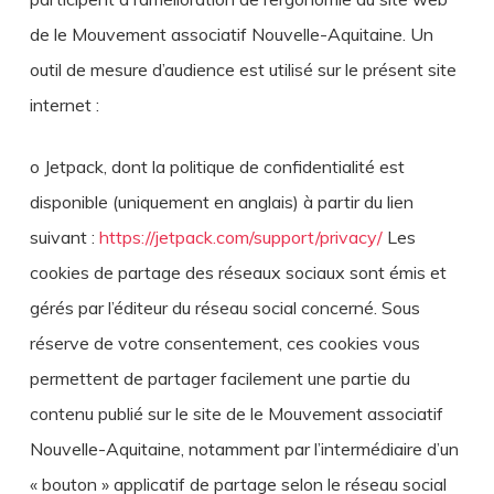
de le Mouvement associatif Nouvelle-Aquitaine. Un
outil de mesure d’audience est utilisé sur le présent site
internet :
o Jetpack, dont la politique de confidentialité est
disponible (uniquement en anglais) à partir du lien
suivant :
https://jetpack.com/support/privacy/
Les
cookies de partage des réseaux sociaux sont émis et
gérés par l’éditeur du réseau social concerné. Sous
réserve de votre consentement, ces cookies vous
permettent de partager facilement une partie du
contenu publié sur le site de le Mouvement associatif
Nouvelle-Aquitaine, notamment par l’intermédiaire d’un
« bouton » applicatif de partage selon le réseau social