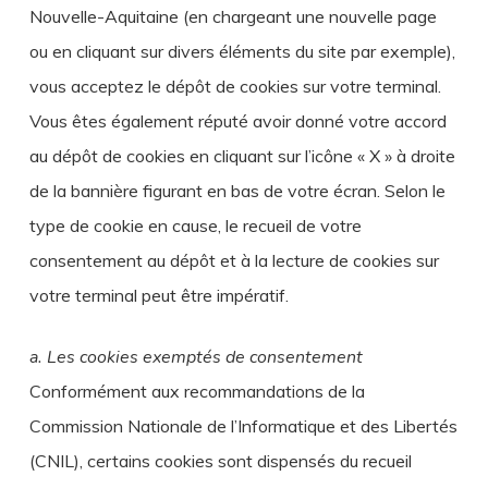
Nouvelle-Aquitaine (en chargeant une nouvelle page
ou en cliquant sur divers éléments du site par exemple),
vous acceptez le dépôt de cookies sur votre terminal.
Vous êtes également réputé avoir donné votre accord
au dépôt de cookies en cliquant sur l’icône « X » à droite
de la bannière figurant en bas de votre écran. Selon le
type de cookie en cause, le recueil de votre
consentement au dépôt et à la lecture de cookies sur
votre terminal peut être impératif.
a. Les cookies exemptés de consentement
Conformément aux recommandations de la
Commission Nationale de l’Informatique et des Libertés
(CNIL), certains cookies sont dispensés du recueil