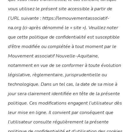
vous utilisez le présent site accessible à partir de
l’URL suivante : https://lemouvementassociatif-
na.org (ci-après dénommé le « site »). Veuillez noter
que cette politique de confidentialité est susceptible
d’être modifiée ou complétée à tout moment par le
Mouvement associatif Nouvelle-Aquitaine,
notamment en vue de se conformer à toute évolution
législative, règlementaire, jurisprudentielle ou
technologique. Dans un tel cas, la date de sa mise à
jour sera clairement identifiée en tête de la présente
politique. Ces modifications engagent l’utilisateur dès
leur mise en ligne. Il convient par conséquent que
l’utilisateur consulte régulièrement la présente
politique de confidentialité et d’utilisation des cookies