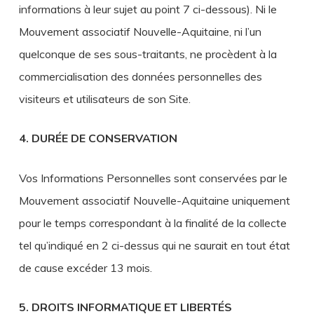
informations à leur sujet au point 7 ci-dessous). Ni le
Mouvement associatif Nouvelle-Aquitaine, ni l’un
quelconque de ses sous-traitants, ne procèdent à la
commercialisation des données personnelles des
visiteurs et utilisateurs de son Site.
4. DURÉE DE CONSERVATION
Vos Informations Personnelles sont conservées par le
Mouvement associatif Nouvelle-Aquitaine uniquement
pour le temps correspondant à la finalité de la collecte
tel qu’indiqué en 2 ci-dessus qui ne saurait en tout état
de cause excéder 13 mois.
5. DROITS INFORMATIQUE ET LIBERTÉS