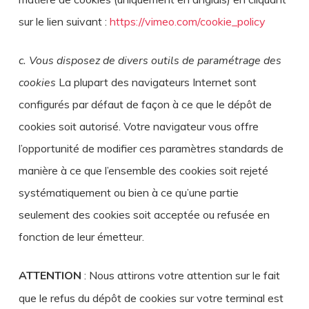
sur le lien suivant :
https://vimeo.com/cookie_policy
c. Vous disposez de divers outils de paramétrage des
cookies
La plupart des navigateurs Internet sont
configurés par défaut de façon à ce que le dépôt de
cookies soit autorisé. Votre navigateur vous offre
l’opportunité de modifier ces paramètres standards de
manière à ce que l’ensemble des cookies soit rejeté
systématiquement ou bien à ce qu’une partie
seulement des cookies soit acceptée ou refusée en
fonction de leur émetteur.
ATTENTION
: Nous attirons votre attention sur le fait
que le refus du dépôt de cookies sur votre terminal est