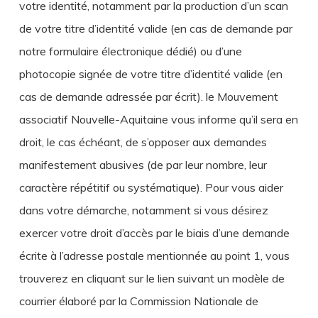
votre identité, notamment par la production d’un scan
de votre titre d’identité valide (en cas de demande par
notre formulaire électronique dédié) ou d’une
photocopie signée de votre titre d’identité valide (en
cas de demande adressée par écrit). le Mouvement
associatif Nouvelle-Aquitaine vous informe qu’il sera en
droit, le cas échéant, de s’opposer aux demandes
manifestement abusives (de par leur nombre, leur
caractère répétitif ou systématique). Pour vous aider
dans votre démarche, notamment si vous désirez
exercer votre droit d’accès par le biais d’une demande
écrite à l’adresse postale mentionnée au point 1, vous
trouverez en cliquant sur le lien suivant un modèle de
courrier élaboré par la Commission Nationale de