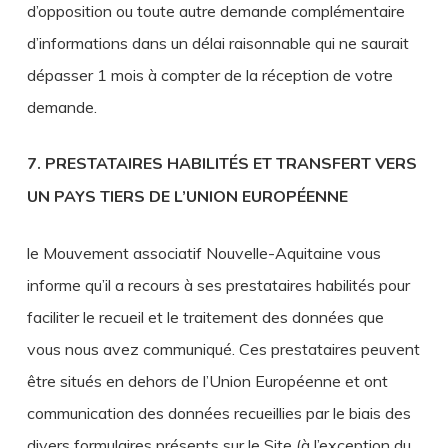
d’opposition ou toute autre demande complémentaire
d’informations dans un délai raisonnable qui ne saurait
dépasser 1 mois à compter de la réception de votre
demande.
7. PRESTATAIRES HABILITÉS ET TRANSFERT VERS
UN PAYS TIERS DE L’UNION EUROPÉENNE
le Mouvement associatif Nouvelle-Aquitaine vous
informe qu’il a recours à ses prestataires habilités pour
faciliter le recueil et le traitement des données que
vous nous avez communiqué. Ces prestataires peuvent
être situés en dehors de l’Union Européenne et ont
communication des données recueillies par le biais des
divers formulaires présents sur le Site (à l’exception du