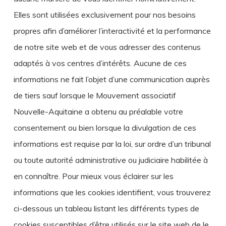
Elles sont utilisées exclusivement pour nos besoins
propres afin d’améliorer l’interactivité et la performance
de notre site web et de vous adresser des contenus
adaptés à vos centres d’intérêts. Aucune de ces
informations ne fait l’objet d’une communication auprès
de tiers sauf lorsque le Mouvement associatif
Nouvelle-Aquitaine a obtenu au préalable votre
consentement ou bien lorsque la divulgation de ces
informations est requise par la loi, sur ordre d’un tribunal
ou toute autorité administrative ou judiciaire habilitée à
en connaître. Pour mieux vous éclairer sur les
informations que les cookies identifient, vous trouverez
ci-dessous un tableau listant les différents types de
cookies susceptibles d’être utilisés sur le site web de le