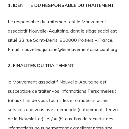
1. IDENTITÉ DU RESPONSABLE DU TRAITEMENT
Le responsable du traitement est le Mouvement
associatif Nouvelle-Aquitaine, dont le siège social est
situé 33 rue Saint-Denis, 860000 Poitiers – France.
Email : nouvelleaquitaine@lemouvementassociatif.org
2. FINALITÉS DU TRAITEMENT
le Mouvement associatif Nouvelle-Aquitaine est
susceptible de traiter vos Informations Personnelles :
(a) aux fins de vous fournir les informations ou les
services que vous avez demandé (notamment : l’envoi
de la Newsletter) ; et/ou (b) aux fins de recueillir des
informations nous permettant d’améliorer notre site,