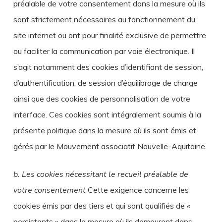
préalable de votre consentement dans la mesure où ils
sont strictement nécessaires au fonctionnement du
site internet ou ont pour finalité exclusive de permettre
ou faciliter la communication par voie électronique. Il
s’agit notamment des cookies d’identifiant de session,
d’authentification, de session d’équilibrage de charge
ainsi que des cookies de personnalisation de votre
interface. Ces cookies sont intégralement soumis à la
présente politique dans la mesure où ils sont émis et
gérés par le Mouvement associatif Nouvelle-Aquitaine.
b. Les cookies nécessitant le recueil préalable de
votre consentement
Cette exigence concerne les
cookies émis par des tiers et qui sont qualifiés de «
persistants » dans la mesure où ils demeurent dans