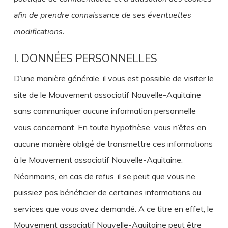
afin de prendre connaissance de ses éventuelles
modifications.
I. DONNÉES PERSONNELLES
D’une manière générale, il vous est possible de visiter le
site de le Mouvement associatif Nouvelle-Aquitaine
sans communiquer aucune information personnelle
vous concernant. En toute hypothèse, vous n’êtes en
aucune manière obligé de transmettre ces informations
à le Mouvement associatif Nouvelle-Aquitaine.
Néanmoins, en cas de refus, il se peut que vous ne
puissiez pas bénéficier de certaines informations ou
services que vous avez demandé. A ce titre en effet, le
Mouvement associatif Nouvelle-Aquitaine peut être