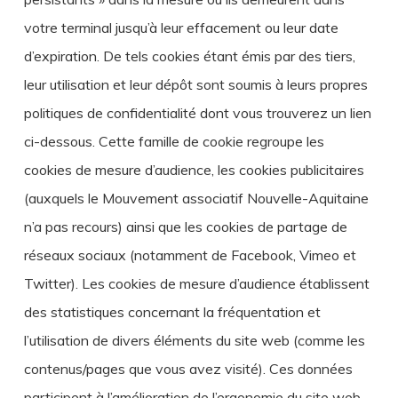
votre terminal jusqu’à leur effacement ou leur date
d’expiration. De tels cookies étant émis par des tiers,
leur utilisation et leur dépôt sont soumis à leurs propres
politiques de confidentialité dont vous trouverez un lien
ci-dessous. Cette famille de cookie regroupe les
cookies de mesure d’audience, les cookies publicitaires
(auxquels le Mouvement associatif Nouvelle-Aquitaine
n’a pas recours) ainsi que les cookies de partage de
réseaux sociaux (notamment de Facebook, Vimeo et
Twitter). Les cookies de mesure d’audience établissent
des statistiques concernant la fréquentation et
l’utilisation de divers éléments du site web (comme les
contenus/pages que vous avez visité). Ces données
participent à l’amélioration de l’ergonomie du site web