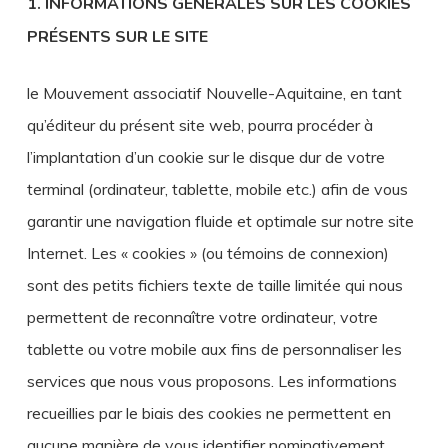
1. INFORMATIONS GÉNÉRALES SUR LES COOKIES
PRÉSENTS SUR LE SITE
le Mouvement associatif Nouvelle-Aquitaine, en tant
qu’éditeur du présent site web, pourra procéder à
l’implantation d’un cookie sur le disque dur de votre
terminal (ordinateur, tablette, mobile etc.) afin de vous
garantir une navigation fluide et optimale sur notre site
Internet. Les « cookies » (ou témoins de connexion)
sont des petits fichiers texte de taille limitée qui nous
permettent de reconnaître votre ordinateur, votre
tablette ou votre mobile aux fins de personnaliser les
services que nous vous proposons. Les informations
recueillies par le biais des cookies ne permettent en
aucune manière de vous identifier nominativement.