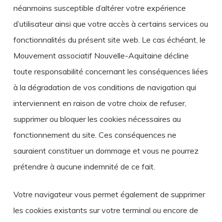
néanmoins susceptible d’altérer votre expérience
d’utilisateur ainsi que votre accès à certains services ou
fonctionnalités du présent site web. Le cas échéant, le
Mouvement associatif Nouvelle-Aquitaine décline
toute responsabilité concernant les conséquences liées
à la dégradation de vos conditions de navigation qui
interviennent en raison de votre choix de refuser,
supprimer ou bloquer les cookies nécessaires au
fonctionnement du site. Ces conséquences ne
sauraient constituer un dommage et vous ne pourrez
prétendre à aucune indemnité de ce fait.
Votre navigateur vous permet également de supprimer
les cookies existants sur votre terminal ou encore de