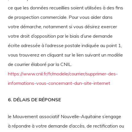
ce que les données recueillies soient utilisées à des fins
de prospection commerciale. Pour vous aider dans
votre démarche, notamment si vous désirez exercer
votre droit d’opposition par le biais d’une demande
écrite adressée à l’adresse postale indiquée au point 1,
vous trouverez en cliquant sur le lien suivant un modèle
de courrier élaboré par la CNIL.
https://www.cnil.fr/fr/modele/courrier/supprimer-des-
informations-vous-concernant-dun-site-internet
6. DÉLAIS DE RÉPONSE
le Mouvement associatif Nouvelle-Aquitaine s’engage
à répondre à votre demande d’accès, de rectification ou