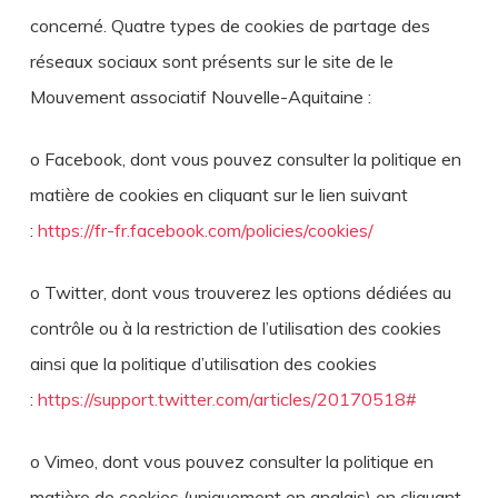
concerné. Quatre types de cookies de partage des
réseaux sociaux sont présents sur le site de le
Mouvement associatif Nouvelle-Aquitaine :
o Facebook, dont vous pouvez consulter la politique en
matière de cookies en cliquant sur le lien suivant
:
https://fr-fr.facebook.com/policies/cookies/
o Twitter, dont vous trouverez les options dédiées au
contrôle ou à la restriction de l’utilisation des cookies
ainsi que la politique d’utilisation des cookies
:
https://support.twitter.com/articles/20170518#
o Vimeo, dont vous pouvez consulter la politique en
matière de cookies (uniquement en anglais) en cliquant