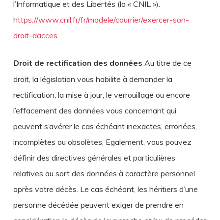
l’Informatique et des Libertés (la « CNIL »).
https://www.cnil.fr/fr/modele/courrier/exercer-son-
droit-dacces
Droit de rectification des données
Au titre de ce
droit, la législation vous habilite à demander la
rectification, la mise à jour, le verrouillage ou encore
l’effacement des données vous concernant qui
peuvent s’avérer le cas échéant inexactes, erronées,
incomplètes ou obsolètes. Egalement, vous pouvez
définir des directives générales et particulières
relatives au sort des données à caractère personnel
après votre décès. Le cas échéant, les héritiers d’une
personne décédée peuvent exiger de prendre en