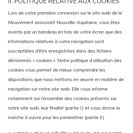
II. POLITIQUE RELATIVE AUX COOKIES
Lors de votre première connexion sur le site web de le
Mouvement associatif Nouvelle-Aquitaine, vous êtes
avertis par un bandeau en bas de votre écran que des
informations relatives à votre navigation sont
susceptibles d’être enregistrées dans des fichiers
dénommés « cookies ». Notre politique d’utilisation des
cookies vous permet de mieux comprendre les
dispositions que nous mettons en œuvre en matière de
navigation sur notre site web. Elle vous informe
notamment sur l’ensemble des cookies présents sur
notre site web, leur finalité (partie I.) et vous donne la
marche à suivre pour les paramétrer (partie II.)