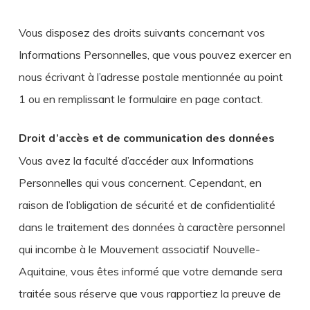
Vous disposez des droits suivants concernant vos
Informations Personnelles, que vous pouvez exercer en
nous écrivant à l’adresse postale mentionnée au point
1 ou en remplissant le formulaire en page contact.
Droit d’accès et de communication des données
Vous avez la faculté d’accéder aux Informations
Personnelles qui vous concernent. Cependant, en
raison de l’obligation de sécurité et de confidentialité
dans le traitement des données à caractère personnel
qui incombe à le Mouvement associatif Nouvelle-
Aquitaine, vous êtes informé que votre demande sera
traitée sous réserve que vous rapportiez la preuve de