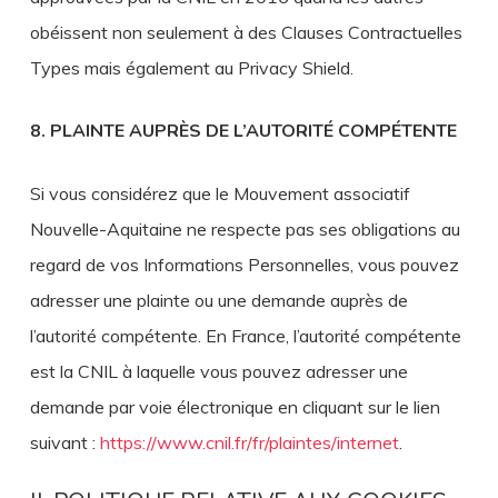
obéissent non seulement à des Clauses Contractuelles
Types mais également au Privacy Shield.
8. PLAINTE AUPRÈS DE L’AUTORITÉ COMPÉTENTE
Si vous considérez que le Mouvement associatif
Nouvelle-Aquitaine ne respecte pas ses obligations au
regard de vos Informations Personnelles, vous pouvez
adresser une plainte ou une demande auprès de
l’autorité compétente. En France, l’autorité compétente
est la CNIL à laquelle vous pouvez adresser une
demande par voie électronique en cliquant sur le lien
suivant :
https://www.cnil.fr/fr/plaintes/internet
.