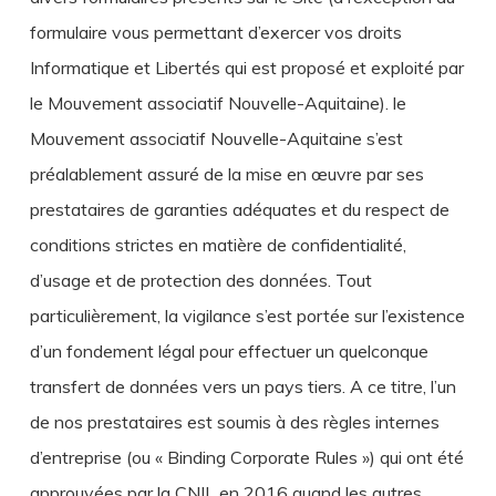
formulaire vous permettant d’exercer vos droits
Informatique et Libertés qui est proposé et exploité par
le Mouvement associatif Nouvelle-Aquitaine). le
Mouvement associatif Nouvelle-Aquitaine s’est
préalablement assuré de la mise en œuvre par ses
prestataires de garanties adéquates et du respect de
conditions strictes en matière de confidentialité,
d’usage et de protection des données. Tout
particulièrement, la vigilance s’est portée sur l’existence
d’un fondement légal pour effectuer un quelconque
transfert de données vers un pays tiers. A ce titre, l’un
de nos prestataires est soumis à des règles internes
d’entreprise (ou « Binding Corporate Rules ») qui ont été
approuvées par la CNIL en 2016 quand les autres