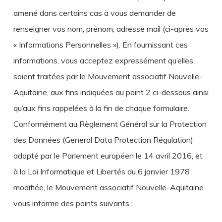
amené dans certains cas à vous demander de
renseigner vos nom, prénom, adresse mail (ci-après vos
« Informations Personnelles »). En fournissant ces
informations, vous acceptez expressément qu’elles
soient traitées par le Mouvement associatif Nouvelle-
Aquitaine, aux fins indiquées au point 2 ci-dessous ainsi
qu’aux fins rappelées à la fin de chaque formulaire.
Conformément au Règlement Général sur la Protection
des Données (General Data Protection Régulation)
adopté par le Parlement européen le 14 avril 2016, et
à la Loi Informatique et Libertés du 6 janvier 1978
modifiée, le Mouvement associatif Nouvelle-Aquitaine
vous informe des points suivants :