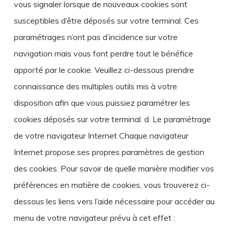
vous signaler lorsque de nouveaux cookies sont
susceptibles d’être déposés sur votre terminal. Ces
paramétrages n’ont pas d’incidence sur votre
navigation mais vous font perdre tout le bénéfice
apporté par le cookie. Veuillez ci-dessous prendre
connaissance des multiples outils mis à votre
disposition afin que vous puissiez paramétrer les
cookies déposés sur votre terminal. d. Le paramétrage
de votre navigateur Internet Chaque navigateur
Internet propose ses propres paramètres de gestion
des cookies. Pour savoir de quelle manière modifier vos
préférences en matière de cookies, vous trouverez ci-
dessous les liens vers l’aide nécessaire pour accéder au
menu de votre navigateur prévu à cet effet :