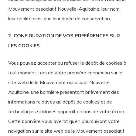
Mouvement associatif Nouvelle-Aquitaine, leur nom,
leur finalité ainsi que leur durée de conservation.
2. CONFIGURATION DE VOS PRÉFÉRENCES SUR
LES COOKIES
Vous pouvez accepter ou refuser le dépôt de cookies à
tout moment Lors de votre première connexion sur le
site web de le Mouvement associatif Nouvelle-
Aquitaine, une bannière présentant brièvement des
informations relatives au dépôt de cookies et de
technologies similaires apparaît en bas de votre écran.
Cette bannière vous avertit qu’en poursuivant votre
navigation sur le site web de le Mouvement associatif