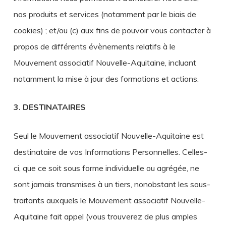
nos produits et services (notamment par le biais de
cookies) ; et/ou (c) aux fins de pouvoir vous contacter à
propos de différents évènements relatifs à le
Mouvement associatif Nouvelle-Aquitaine, incluant
notamment la mise à jour des formations et actions.
3. DESTINATAIRES
Seul le Mouvement associatif Nouvelle-Aquitaine est
destinataire de vos Informations Personnelles. Celles-
ci, que ce soit sous forme individuelle ou agrégée, ne
sont jamais transmises à un tiers, nonobstant les sous-
traitants auxquels le Mouvement associatif Nouvelle-
Aquitaine fait appel (vous trouverez de plus amples