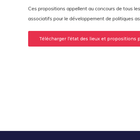
Ces propositions appellent au concours de tous les a
associatifs pour le développement de politiques asso
Télécharger l’état des lieux et propositions 