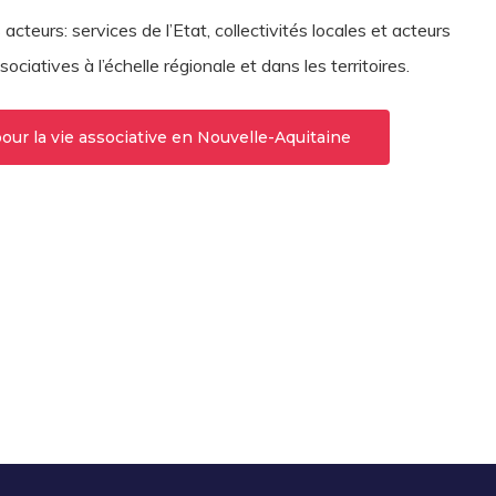
cteurs: services de l’Etat, collectivités locales et acteurs
ciatives à l’échelle régionale et dans les territoires.
pour la vie associative en Nouvelle-Aquitaine