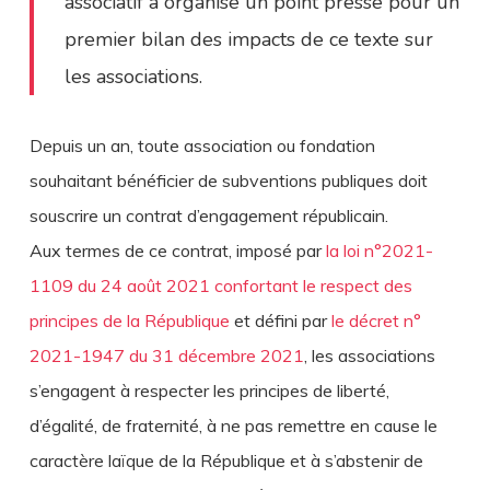
associatif a organisé un point presse pour un
premier bilan des impacts de ce texte sur
les associations.
Depuis un an, toute association ou fondation
souhaitant bénéficier de subventions publiques doit
souscrire un contrat d’engagement républicain.
Aux termes de ce contrat, imposé par
la loi n°2021-
1109 du 24 août 2021 confortant le respect des
principes de la République
et défini par
le décret n°
2021-1947 du 31 décembre 2021
, les associations
s’engagent à respecter les principes de liberté,
d’égalité, de fraternité, à ne pas remettre en cause le
caractère laïque de la République et à s’abstenir de