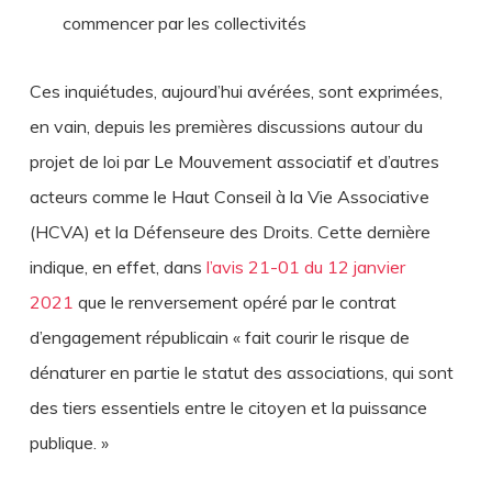
commencer par les collectivités
Ces inquiétudes, aujourd’hui avérées, sont exprimées,
en vain, depuis les premières discussions autour du
projet de loi par Le Mouvement associatif et d’autres
acteurs comme le Haut Conseil à la Vie Associative
(HCVA) et la Défenseure des Droits. Cette dernière
indique, en effet, dans
l’avis 21-01 du 12 janvier
2021
que le renversement opéré par le contrat
d’engagement républicain « fait courir le risque de
dénaturer en partie le statut des associations, qui sont
des tiers essentiels entre le citoyen et la puissance
publique. »