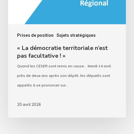
! »
Prises de position
Sujets stratégiques
« La démocratie territoriale n’est
pas facultative ! »
Quand les CESER sont remis en cause... Mardi 14 avril,
près de deux ans après son dépôt, les députés sont
appelés à se prononcer sur…
20 avril 2026