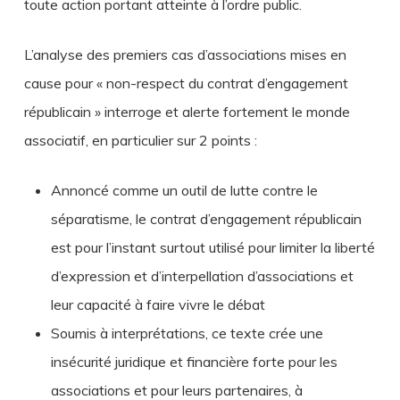
toute action portant atteinte à l’ordre public.
L’analyse des premiers cas d’associations mises en
cause pour « non-respect du contrat d’engagement
républicain » interroge et alerte fortement le monde
associatif, en particulier sur 2 points :
Annoncé comme un outil de lutte contre le
séparatisme, le contrat d’engagement républicain
est pour l’instant surtout utilisé pour limiter la liberté
d’expression et d’interpellation d’associations et
leur capacité à faire vivre le débat
Soumis à interprétations, ce texte crée une
insécurité juridique et financière forte pour les
associations et pour leurs partenaires, à