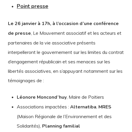
Point presse
Le 26 janvier à 17h, à l’occasion d’une conférence
de presse
, Le Mouvement associatif et les acteurs et
partenaires de la vie associative présents
interpelleront le gouvernement sur les limites du contrat
d’engagement républicain et ses menaces sur les
libertés associatives, en s’appuyant notamment sur les
témoignages de :
Léonore Moncond’huy
, Maire de Poitiers
Associations impactées :
Alternatiba
,
MRES
(Maison Régionale de l’Environnement et des
Solidarités),
Planning familial