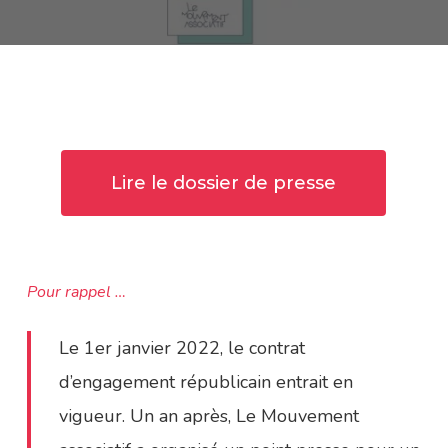
Lire le dossier de presse
Pour rappel …
Le 1er janvier 2022, le contrat
d’engagement républicain entrait en
vigueur. Un an après, Le Mouvement