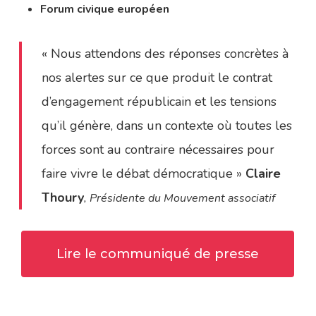
Forum civique européen
« Nous attendons des réponses concrètes à
nos alertes sur ce que produit le contrat
d’engagement républicain et les tensions
qu’il génère, dans un contexte où toutes les
forces sont au contraire nécessaires pour
faire vivre le débat démocratique »
Claire
Thoury
, Présidente du Mouvement associatif
Lire le communiqué de presse