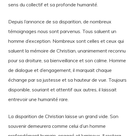
sens du collectif et sa profonde humanité.
Depuis l’annonce de sa disparition, de nombreux
témoignages nous sont parvenus. Tous saluent un
homme d’exception. Nombreux sont celles et ceux qui
saluent la mémoire de Christian, unanimement reconnu
pour sa droiture, sa bienveillance et son calme. Homme
de dialogue et d’engagement, il marquait chaque
échange par sa justesse et sa hauteur de vue. Toujours
disponible, souriant et attentif aux autres, il laissait
entrevoir une humanité rare.
La disparition de Christian laisse un grand vide. Son
souvenir demeurera comme celui d’un homme
profondément humain, engagé et lumineux. Il restera