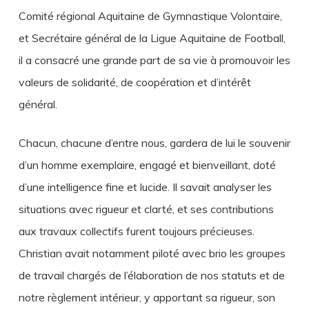
Comité régional Aquitaine de Gymnastique Volontaire,
et Secrétaire général de la Ligue Aquitaine de Football,
il a consacré une grande part de sa vie à promouvoir les
valeurs de solidarité, de coopération et d’intérêt
général.
Chacun, chacune d’entre nous, gardera de lui le souvenir
d’un homme exemplaire, engagé et bienveillant, doté
d’une intelligence fine et lucide. Il savait analyser les
situations avec rigueur et clarté, et ses contributions
aux travaux collectifs furent toujours précieuses.
Christian avait notamment piloté avec brio les groupes
de travail chargés de l’élaboration de nos statuts et de
notre règlement intérieur, y apportant sa rigueur, son