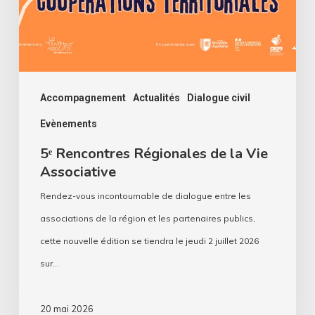
Vie
Associative
Accompagnement
Actualités
Dialogue civil
Evènements
5ᵉ Rencontres Régionales de la Vie
Associative
Rendez-vous incontournable de dialogue entre les
associations de la région et les partenaires publics,
cette nouvelle édition se tiendra le jeudi 2 juillet 2026
sur…
20 mai 2026