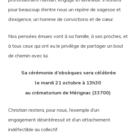
pour beaucoup d’entre nous un repère de sagesse et
d’exigence, un homme de convictions et de cœur.
Nos pensées émues vont à sa famille, à ses proches, et
à tous ceux qui ont eu le privilège de partager un bout
de chemin avec lui.
Sa cérémonie d’obsèques sera célébrée
le mardi 21 octobre à 13h30
au crématorium de Mérignac (33700)
Christian restera, pour nous, l’exemple d’un
engagement désintéressé et d’un attachement
indéfectible au collectif.