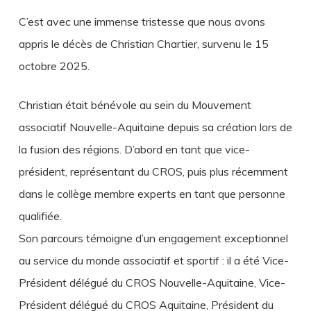
C’est avec une immense tristesse que nous avons
appris le décès de Christian Chartier, survenu le 15
octobre 2025.
Christian était bénévole au sein du Mouvement
associatif Nouvelle-Aquitaine depuis sa création lors de
la fusion des régions. D’abord en tant que vice-
président, représentant du CROS, puis plus récemment
dans le collège membre experts en tant que personne
qualifiée.
Son parcours témoigne d’un engagement exceptionnel
au service du monde associatif et sportif : il a été Vice-
Président délégué du CROS Nouvelle-Aquitaine, Vice-
Président délégué du CROS Aquitaine, Président du