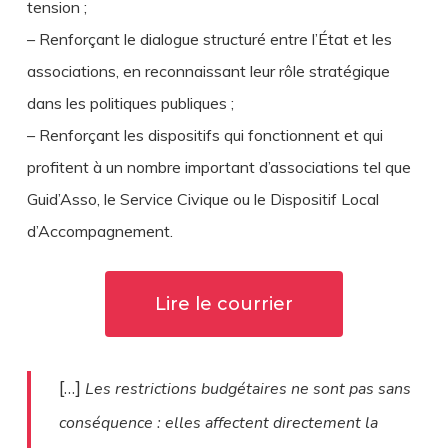
tension ;
– Renforçant le dialogue structuré entre l’État et les
associations, en reconnaissant leur rôle stratégique
dans les politiques publiques ;
– Renforçant les dispositifs qui fonctionnent et qui
profitent à un nombre important d’associations tel que
Guid’Asso, le Service Civique ou le Dispositif Local
d’Accompagnement.
Lire le courrier
[…]
Les restrictions budgétaires ne sont pas sans
conséquence : elles affectent directement la