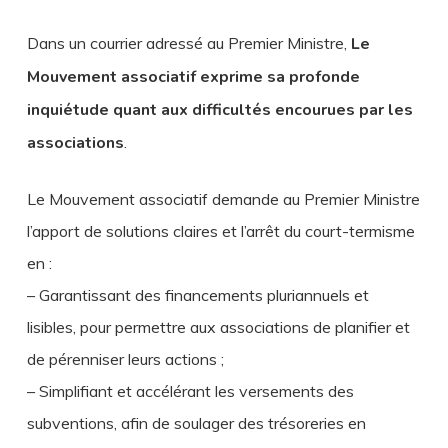
Dans un courrier adressé au Premier Ministre,
Le
Mouvement associatif exprime sa profonde
inquiétude quant aux difficultés encourues par les
associations
.
Le Mouvement associatif demande au Premier Ministre
l’apport de solutions claires et l’arrêt du court-termisme
en :
– Garantissant des financements pluriannuels et
lisibles, pour permettre aux associations de planifier et
de pérenniser leurs actions ;
– Simplifiant et accélérant les versements des
subventions, afin de soulager des trésoreries en