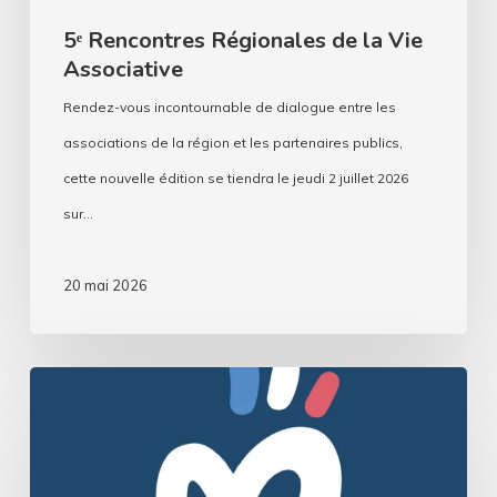
5ᵉ Rencontres Régionales de la Vie
Associative
Rendez-vous incontournable de dialogue entre les
associations de la région et les partenaires publics,
cette nouvelle édition se tiendra le jeudi 2 juillet 2026
sur…
20 mai 2026
«
La
France
qui