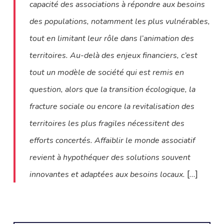
capacité des associations à répondre aux besoins
des populations, notamment les plus vulnérables,
tout en limitant leur rôle dans l’animation des
territoires. Au-delà des enjeux financiers, c’est
tout un modèle de société qui est remis en
question, alors que la transition écologique, la
fracture sociale ou encore la revitalisation des
territoires les plus fragiles nécessitent des
efforts concertés. Affaiblir le monde associatif
revient à hypothéquer des solutions souvent
[…]
innovantes et adaptées aux besoins locaux.