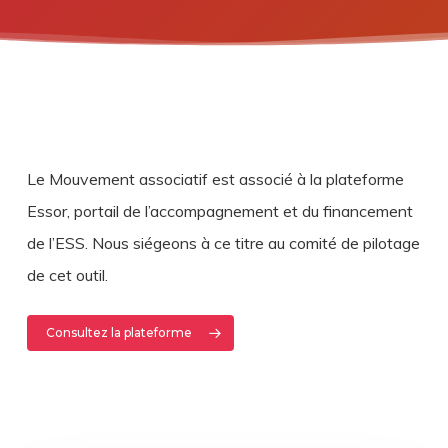
Le Mouvement associatif est associé à la plateforme
Essor, portail de l’accompagnement et du financement
de l’ESS. Nous siégeons à ce titre au comité de pilotage
de cet outil.
Consultez la plateforme