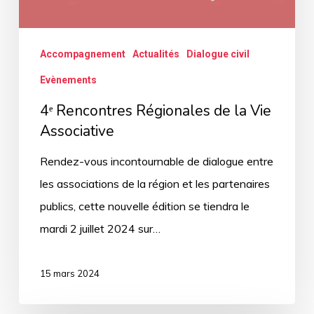
Accompagnement
Actualités
Dialogue civil
Evènements
4ᵉ Rencontres Régionales de la Vie
Associative
Rendez-vous incontournable de dialogue entre
les associations de la région et les partenaires
publics, cette nouvelle édition se tiendra le
mardi 2 juillet 2024 sur…
15 mars 2024