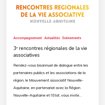
Accompagnement
Actualités
Evènements
3ᵉ rencontres régionales de la vie
associatives
Rendez-vous bisannuel de dialogue entre les
partenaires publics et les associations de la
région, le Mouvement associatif Nouvelle-
Aquitaine, en partenariat avec la Région
Nouvelle-Aquitaine et l’Etat, vous invite…