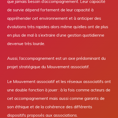
que jamais besoin d’accompagnement. Leur capacité
de survie dépend fortement de leur capacité à
appréhender cet environnement et à anticiper des
évolutions très rapides alors même qu’elles ont de plus
en plus de mal à s’extraire d’une gestion quotidienne
devenue très lourde.
Aussi, l’accompagnement est un axe prédominant du
projet stratégique du Mouvement associatif.
Le Mouvement associatif et les réseaux associatifs ont
une double fonction à jouer : à la fois comme acteurs de
cet accompagnement mais aussi comme garants de
son éthique et de la cohérence des différents
dispositifs proposés aux associations.