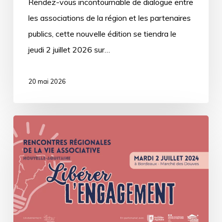
Rendez-vous incontournable de dialogue entre
les associations de la région et les partenaires
publics, cette nouvelle édition se tiendra le
jeudi 2 juillet 2026 sur…
20 mai 2026
4ᵉ
Rencontres
Régionales
de
la
Vie
Associative