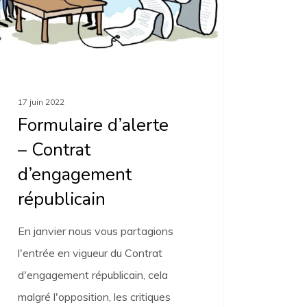
licain
17 juin 2022
Formulaire d’alerte
– Contrat
d’engagement
républicain
En janvier nous vous partagions
l'entrée en vigueur du Contrat
d'engagement républicain, cela
malgré l'opposition, les critiques