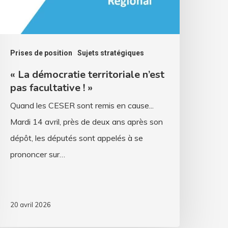
»
Prises de position
Sujets stratégiques
« La démocratie territoriale n’est
pas facultative ! »
Quand les CESER sont remis en cause...
Mardi 14 avril, près de deux ans après son
dépôt, les députés sont appelés à se
prononcer sur…
20 avril 2026