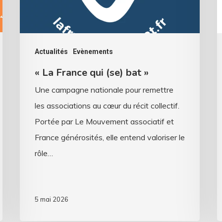
»
! 
Actualités
Evènements
« La France qui (se) bat »
Une campagne nationale pour remettre
les associations au cœur du récit collectif.
Portée par Le Mouvement associatif et
France générosités, elle entend valoriser le
rôle…
5 mai 2026