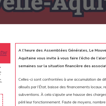
A l’heure des Assemblées Générales, Le Mouve
Aquitaine vous invite à vous faire l’écho de l’ale
semaines sur la situation financière des associ
Celles-ci sont confrontées à une accumulation de dif
alloués par l’État, baisse des financements locaux, 
subventions. À cela s’ajoute une hausse des charges
péril leur fonctionnement. Faute de moyens, nombre 