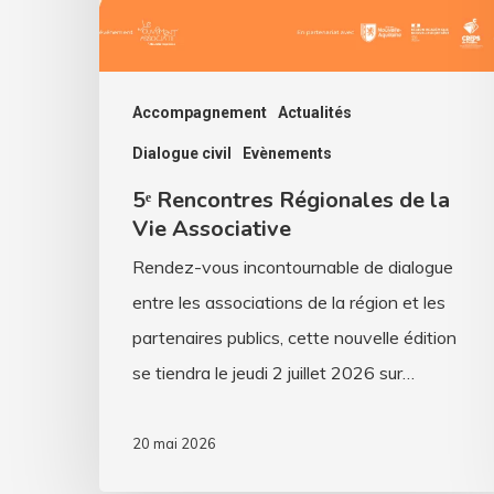
Associative
Accompagnement
Actualités
Dialogue civil
Evènements
5ᵉ Rencontres Régionales de la
Vie Associative
Rendez-vous incontournable de dialogue
entre les associations de la région et les
partenaires publics, cette nouvelle édition
se tiendra le jeudi 2 juillet 2026 sur…
20 mai 2026