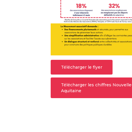
Télécharger le flyer
Télécharger les chiffres Nouvelle
Aquitaine