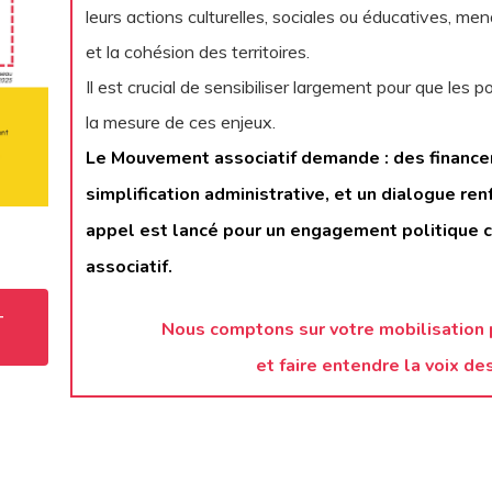
leurs actions culturelles, sociales ou éducatives, men
et la cohésion des territoires.
Il est crucial de sensibiliser largement pour que les
la mesure de ces enjeux.
Le Mouvement associatif demande :
des finance
simplification administrative,
et un dialogue ren
appel est lancé pour un engagement politique c
associatif.
-
Nous comptons sur votre mobilisation 
et faire entendre la voix de