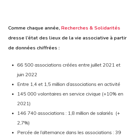
Comme chaque année,
Recherches & Solidarités
dresse l’état des lieux de la vie associative à partir
de données chiffrées :
66 500 associations créées entre juillet 2021 et
juin 2022
Entre 1,4 et 1,5 million d’associations en activité
145 000 volontaires en service civique (+10% en
2021)
146 740 associations : 1,8 million de salariés (+
2,7%)
Percée de l’alternance dans les associations : 39