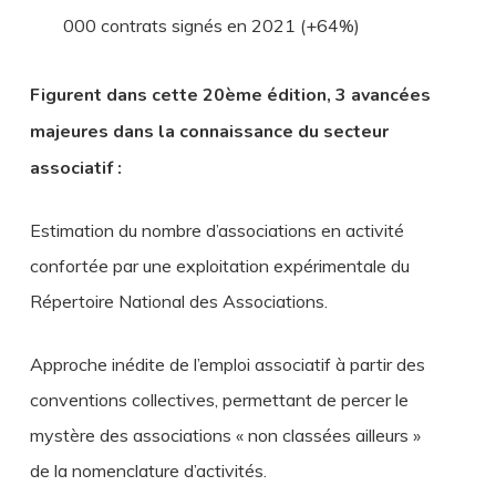
000 contrats signés en 2021 (+64%)
Figurent dans cette 20ème édition, 3 avancées
majeures dans
la
connaissance du secteur
associatif :
Estimation du nombre d’associations en activité
confortée par une exploitation expérimentale du
Répertoire National des Associations.
Approche inédite de l’emploi associatif à partir des
conventions collectives, permettant de percer le
mystère des associations « non classées ailleurs »
de
la
nomenclature d’activités.