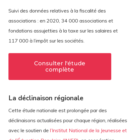
Suivi des données relatives à
la
fiscalité des
associations : en 2020, 34 000 associations et
fondations assujetties à
la
taxe sur les salaires et
117 000 à l’impôt sur les sociétés.
Consulter l'étude
complète
La déclinaison régionale
Cette étude nationale est prolongée par des
déclinaisons actualisées pour chaque région, réalisées
avec le soutien de
l’Institut National de la Jeunesse et