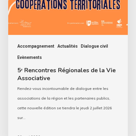
Vie
Associative
Accompagnement
Actualités
Dialogue civil
Evènements
5ᵉ Rencontres Régionales de la Vie
Associative
Rendez-vous incontournable de dialogue entre les
associations de la région et les partenaires publics,
cette nouvelle édition se tiendra le jeudi 2 juillet 2026
sur…